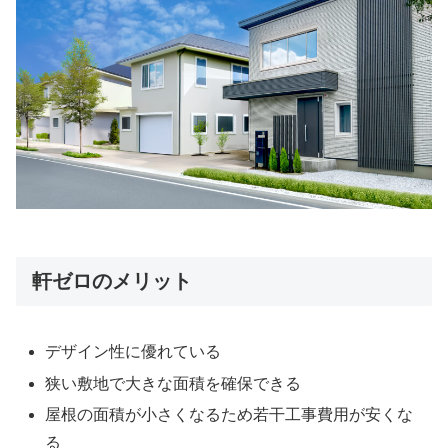
軒ゼロのメリット
デザイン性に優れている
狭い敷地で大きな面積を確保できる
屋根の面積が小さくなるため若干工事費用が安くな
る