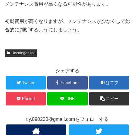
メンテナンス費用が高くなる可能性があります。
初期費用が高くなりますが、メンテナンスが少なくして総
合的に判断するようにしましょう。
Uncategorized
シェアする
Twitter
Facebook
はてブ
Pocket
LINE
コピー
t.y.090220@gmail.comをフォローする