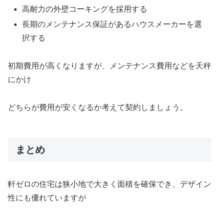
高耐力の外壁コーキングを採用する
長期のメンテナンス保証があるハウスメーカーを選
択する
初期費用が高くなりますが、メンテナンス費用などを天秤
にかけ
どちらが費用が安くなるか考えて契約しましょう。
まとめ
軒ゼロの住宅は狭小地で大きく面積を確保でき、デザイン
性にも優れていますが