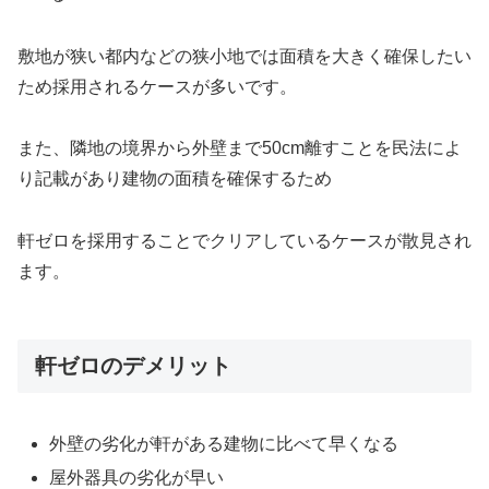
敷地が狭い都内などの狭小地では面積を大きく確保したい
ため採用されるケースが多いです。
また、隣地の境界から外壁まで50cm離すことを民法によ
り記載があり建物の面積を確保するため
軒ゼロを採用することでクリアしているケースが散見され
ます。
軒ゼロのデメリット
外壁の劣化が軒がある建物に比べて早くなる
屋外器具の劣化が早い