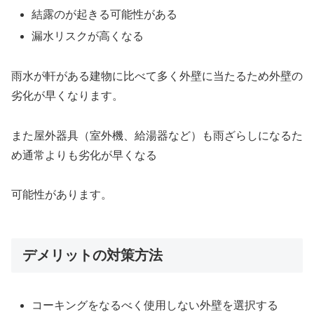
結露のが起きる可能性がある
漏水リスクが高くなる
雨水が軒がある建物に比べて多く外壁に当たるため外壁の
劣化が早くなります。
また屋外器具（室外機、給湯器など）も雨ざらしになるた
め通常よりも劣化が早くなる
可能性があります。
デメリットの対策方法
コーキングをなるべく使用しない外壁を選択する