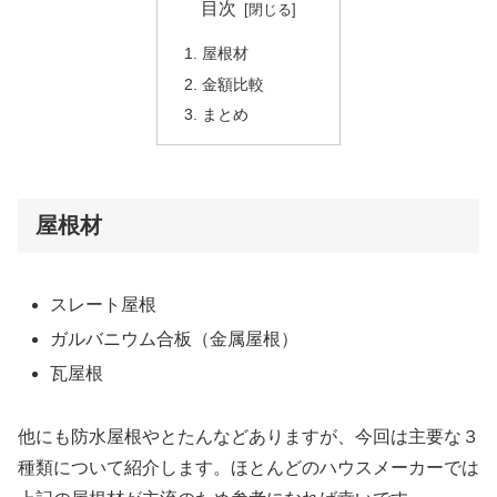
目次
屋根材
金額比較
まとめ
屋根材
スレート屋根
ガルバニウム合板（金属屋根）
瓦屋根
他にも防水屋根やとたんなどありますが、今回は主要な３
種類について紹介します。ほとんどのハウスメーカーでは