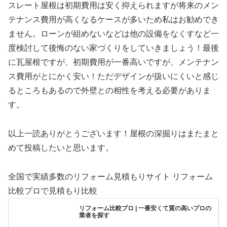
スレート屋根は初期費用は安く抑えられますが将来のメン
テナンス費用が高くなるケースが多いため私はお勧めでき
ません。ローンが組めないなどは他の設備をなくすなど一
度検討して後悔のない家づくりをしていきましょう！最後
に瓦屋根ですが、初期費用が一番高いですが、メンテナン
ス費用がとにかく安い！ただデザインが扱いにくいと感じ
るところもあるので外壁との相性を考える必要がありま
す。
以上一読ありがとうございます！屋根の深掘りはまたまと
めて投稿したいと思います。
全国で実績多数のリフォーム見積もりサイト リフォーム
比較プロで見積もり比較
リフォーム比較プロ | 一番安くて質の高いプロの
業者を探す