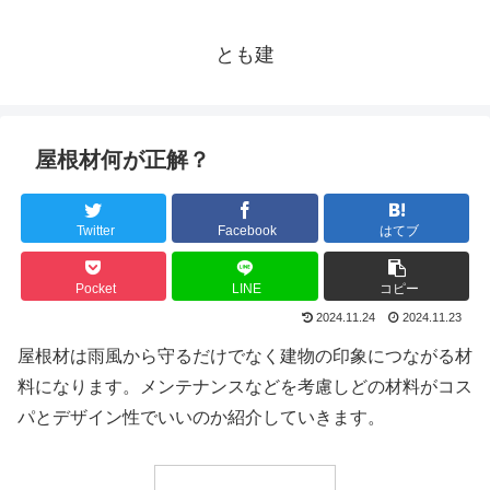
とも建
屋根材何が正解？
Twitter
Facebook
はてブ
Pocket
LINE
コピー
2024.11.24
2024.11.23
屋根材は雨風から守るだけでなく建物の印象につながる材
料になります。メンテナンスなどを考慮しどの材料がコス
パとデザイン性でいいのか紹介していきます。