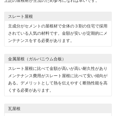
上記の屋根材が主流のため参考になれば幸いです。
スレート屋根
主成分がセメントの屋根材で全体の３割の住宅で採用
されている人気の材料です。金額が安いが定期的にメ
ンテナンスをする必要があります。
金属屋根（ガルバニウム合板）
スレート屋根に比べて金額が高いが高い耐久性があり
メンテナンス費用がスレート屋根に比べて安い傾向が
ある。デメリットとして熱を伝えやすく断熱性能を高
くする必要があります。
瓦屋根