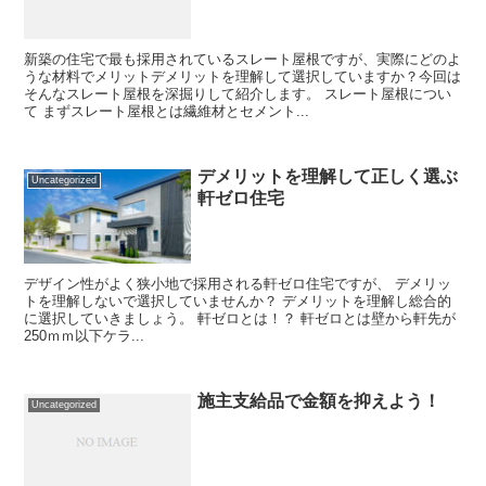
新築の住宅で最も採用されているスレート屋根ですが、実際にどのよ
うな材料でメリットデメリットを理解して選択していますか？今回は
そんなスレート屋根を深掘りして紹介します。 スレート屋根につい
て まずスレート屋根とは繊維材とセメント...
デメリットを理解して正しく選ぶ
Uncategorized
軒ゼロ住宅
デザイン性がよく狭小地で採用される軒ゼロ住宅ですが、 デメリッ
トを理解しないで選択していませんか？ デメリットを理解し総合的
に選択していきましょう。 軒ゼロとは！？ 軒ゼロとは壁から軒先が
250ｍｍ以下ケラ...
施主支給品で金額を抑えよう！
Uncategorized