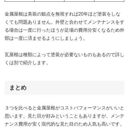
金属屋根は美装の観点を無視すれば20年ほど塗装をしな
くても問題ありません。外壁と合わせてメンテナンスをす
る場合は一度に行ったほうが足場の費用分安くなるため外
部は一度に済ませるようにしましょう。
瓦屋根は種類によって塗装が必要ないものもあるので詳し
くは別で紹介します。
まとめ
３つを比べると金属屋根がコストパフォーマンスがいいと
思います。見た目が好みということもありますが、メンテ
ナンス費用が安く現代的な見た目のため人気も高いです。